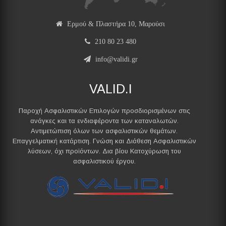
Ερμού & Πλαστήρα 10, Μαρούσι
210 80 23 480
info@validi.gr
VALID.I
Παροχή Ασφαλιστικών Επιλογών προσδιορισμένων στις
ανάγκες και τα ενδιαφέροντα των καταναλωτών.
Αντιμετώπιση όλων των ασφαλιστικών θεμάτων.
Επαγγελματική κατάρτιση. Γνώση και Διάθεση Ασφαλιστικών
λύσεων, όχι προϊόντων. Δια βίου Κατοχύρωση του
ασφαλιστικού έργου.