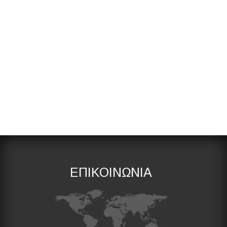
ΕΠΙΚΟΙΝΩΝΙΑ