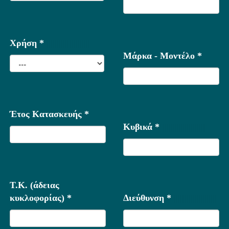
Χρήση *
|||||||||||||||||||||
Μάρκα - Μοντέλο *
Έτος Κατασκευής *
Κυβικά *
|||||||||||||||||||||
Τ.Κ. (άδειας
κυκλοφορίας) *
Διεύθυνση *
|||||||||||||||||||||