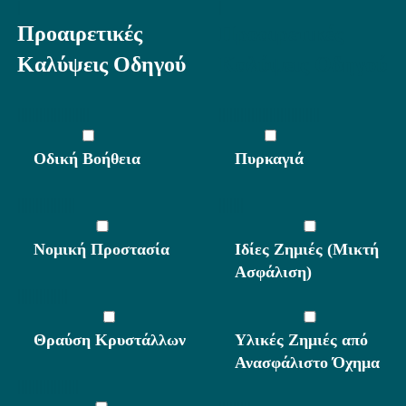
|
|
Προαιρετικές
Προαιρετικές
Καλύψεις Οδηγού
Καλύψεις Οδηγού
||||||||||||||||||||
||||||||||||||||||||||||||||
Οδική Βοήθεια
Πυρκαγιά
||||||||||||||||
|||||||
Νομική Προστασία
Ιδίες Ζημιές (Μικτή
Ασφάλιση)
||||||||||||||
Θραύση Κρυστάλλων
Υλικές Ζημιές από
Ανασφάλιστο Όχημα
|||||||||||||||||