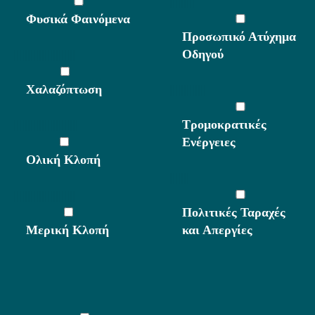
|||||||||
Φυσικά Φαινόμενα
Προσωπικό Ατύχημα
||||||||||||||||||||||
Οδηγού
Χαλαζόπτωση
|||||||||||||
|||||||||||||||||||||||
Τρομοκρατικές
Ενέργειες
Ολική Κλοπή
|||||||
||||||||||||||||||||||
Πολιτικές Ταραχές
Μερική Κλοπή
και Απεργίες