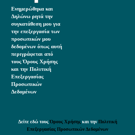
Ενημερώθηκα και
Δηλώνω ρητά την
συγκατάθεση μου για
την επεξεργασία των
προσωπικών μου
δεδομένων όπως αυτή
περιγράφεται από
τους Όρους Χρήσης
και την Πολιτική
Επεξεργασίας
Προσωπικών
Δεδομένων
Δείτε εδώ τους
Όρους Χρήσης
και την
Πολιτική
Επεξεργασίας Προσωπικών Δεδομένων