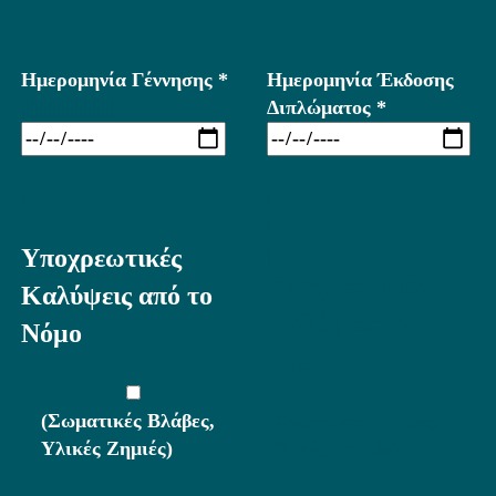
Ημερομηνία Γέννησης *
Ημερομηνία Έκδοσης
|||||||||||||||||||||
Διπλώματος *
|
|
|
|
Υποχρεωτικές
Υποχρεωτικές
Καλύψεις από το
Καλύψεις από το
Νόμο
Νόμο
(Σωματικές Βλάβες,
(Σωματικές Βλάβες,
Υλικές Ζημιές)
Υλικές Ζημιές)