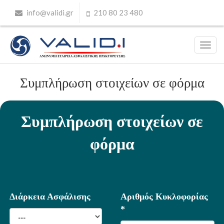
info@validi.gr
210 80 23 480
Συμπλήρωση στοιχείων σε φόρμα
Συμπλήρωση στοιχείων σε
φόρμα
Διάρκεια Ασφάλισης
Αριθμός Κυκλοφορίας
*