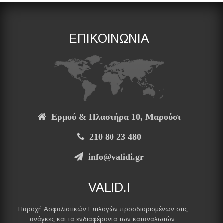
ΕΠΙΚΟΙΝΩΝΙΑ
Ερμού & Πλαστήρα 10, Μαρούσι
210 80 23 480
info@validi.gr
VALID.I
Παροχή Ασφαλιστικών Επιλογών προσδιορισμένων στις
ανάγκες και τα ενδιαφέροντα των καταναλωτών.