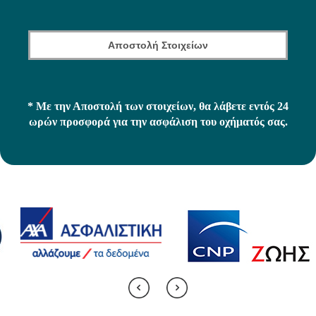
* Με την Αποστολή των στοιχείων, θα λάβετε εντός 24
ωρών προσφορά για την ασφάλιση του οχήματός σας.